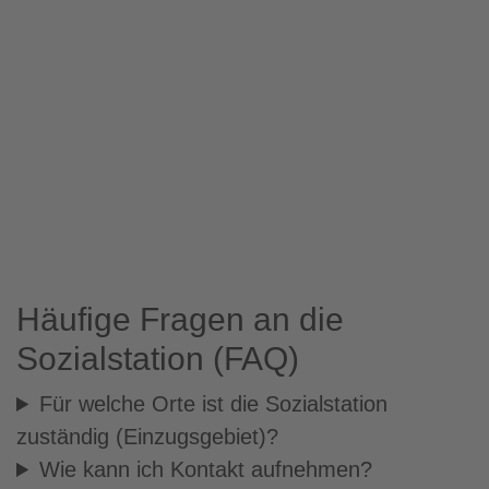
Häufige Fragen an die
Sozialstation (FAQ)
Für welche Orte ist die Sozialstation
zuständig (Einzugsgebiet)?
Wie kann ich Kontakt aufnehmen?