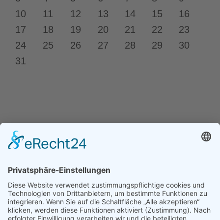
10
11
12
13
14
15
16
17
18
19
20
21
22
23
24
25
26
27
28
29
30
31