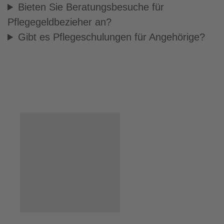
Bieten Sie Beratungsbesuche für
Pflegegeldbezieher an?
Gibt es Pflegeschulungen für Angehörige?