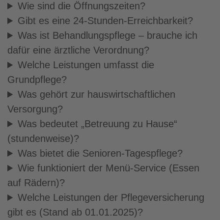
Wie sind die Öffnungszeiten?
Gibt es eine 24-Stunden-Erreichbarkeit?
Was ist Behandlungspflege – brauche ich
dafür eine ärztliche Verordnung?
Welche Leistungen umfasst die
Grundpflege?
Was gehört zur hauswirtschaftlichen
Versorgung?
Was bedeutet „Betreuung zu Hause“
(stundenweise)?
Was bietet die Senioren-Tagespflege?
Wie funktioniert der Menü-Service (Essen
auf Rädern)?
Welche Leistungen der Pflegeversicherung
gibt es (Stand ab 01.01.2025)?