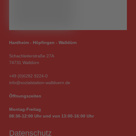
Hardheim - Höpfingen - Walldürn
Schachleiterstraße 27A
74731 Walldürn
+49 (0)6282 9224-0
info@sozialstation-wallduern.de
Öffnungszeiten
Montag-Freitag
08:30-12:00 Uhr und von
13:00-16:00
Uhr
Datenschutz