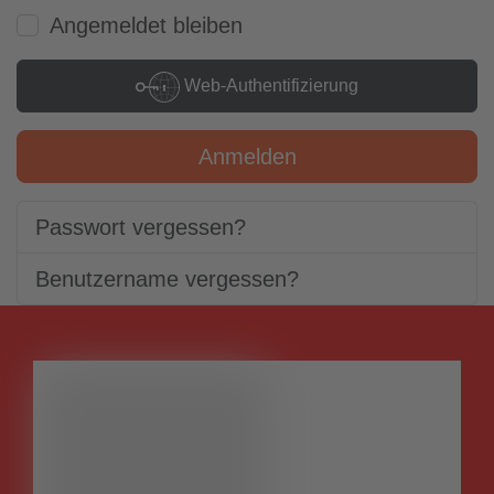
Angemeldet bleiben
Web-Authentifizierung
Anmelden
Passwort vergessen?
Benutzername vergessen?