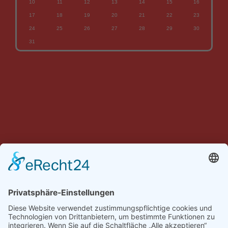
10
11
12
13
14
15
16
17
18
19
20
21
22
23
24
25
26
27
28
29
30
31