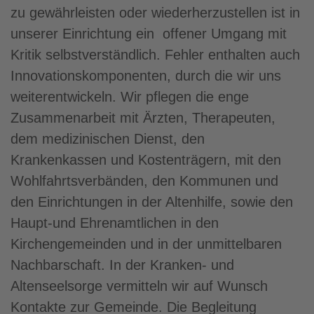
zu gewährleisten oder wiederherzustellen ist in
unserer Einrichtung ein offener Umgang mit
Kritik selbstverständlich. Fehler enthalten auch
Innovationskomponenten, durch die wir uns
weiterentwickeln. Wir pflegen die enge
Zusammenarbeit mit Ärzten, Therapeuten,
dem medizinischen Dienst, den
Krankenkassen und Kostenträgern, mit den
Wohlfahrtsverbänden, den Kommunen und
den Einrichtungen in der Altenhilfe, sowie den
Haupt-und Ehrenamtlichen in den
Kirchengemeinden und in der unmittelbaren
Nachbarschaft. In der Kranken- und
Altenseelsorge vermitteln wir auf Wunsch
Kontakte zur Gemeinde. Die Begleitung