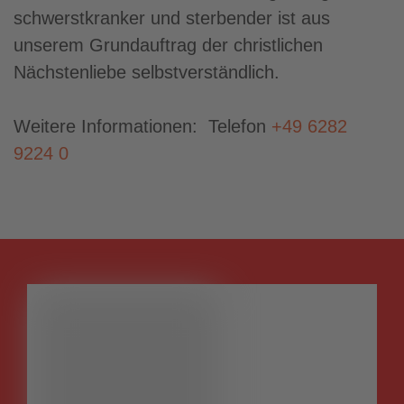
schwerstkranker und sterbender ist aus
unserem Grundauftrag der christlichen
Nächstenliebe selbstverständlich.
Weitere Informationen: Telefon
+49 6282
9224 0