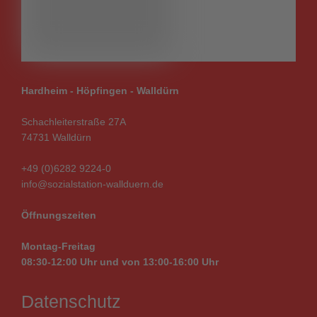
Hardheim - Höpfingen - Walldürn
Schachleiterstraße 27A
74731 Walldürn
+49 (0)6282 9224-0
info@sozialstation-wallduern.de
Öffnungszeiten
Montag-Freitag
08:30-12:00 Uhr und von
13:00-16:00
Uhr
Datenschutz