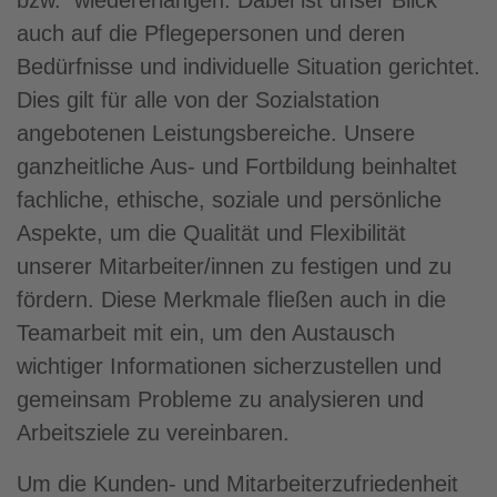
bzw. wiedererlangen. Dabei ist unser Blick
auch auf die Pflegepersonen und deren
Bedürfnisse und individuelle Situation gerichtet.
Dies gilt für alle von der Sozialstation
angebotenen Leistungsbereiche. Unsere
ganzheitliche Aus- und Fortbildung beinhaltet
fachliche, ethische, soziale und persönliche
Aspekte, um die Qualität und Flexibilität
unserer Mitarbeiter/innen zu festigen und zu
fördern. Diese Merkmale fließen auch in die
Teamarbeit mit ein, um den Austausch
wichtiger Informationen sicherzustellen und
gemeinsam Probleme zu analysieren und
Arbeitsziele zu vereinbaren.
Um die Kunden- und Mitarbeiterzufriedenheit