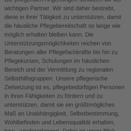
wichtigen Partner. Wir sind daher bestrebt,
diese in ihrer Tätigkeit zu unterstützen, damit
die häusliche Pflegebereitschaft so lange wie
möglich erhalten bleiben kann. Die
Unterstützungsmöglichkeiten reichen von
Beratungen aller Pflegefachkräfte bis hin zu
Pflegekursen, Schulungen im häuslichen
Bereich und der Vermittlung zu regionalen
Selbsthilfegruppen. Unsere pflegerische
Zielsetzung ist es, pflegebedürftigen Personen
in ihren Fähigkeiten zu fördern und zu
unterstützen, damit sie ein größtmögliches
Maß an Unabhängigkeit, Selbstbestimmung,
Wohlbefinden und Lebensqualität erhalten,