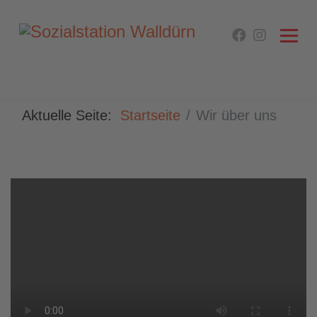
Aktuelle Seite:
Startseite
Wir über uns