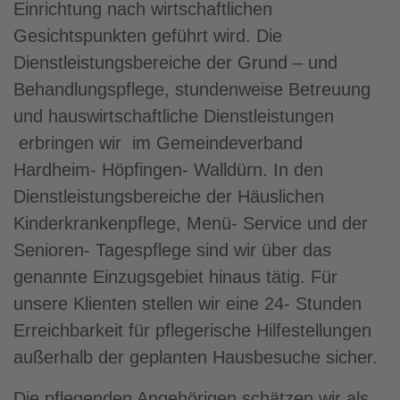
Einrichtung nach wirtschaftlichen
Gesichtspunkten geführt wird. Die
Dienstleistungsbereiche der Grund – und
Behandlungspflege, stundenweise Betreuung
und hauswirtschaftliche Dienstleistungen
erbringen wir im Gemeindeverband
Hardheim- Höpfingen- Walldürn. In den
Dienstleistungsbereiche der Häuslichen
Kinderkrankenpflege, Menü- Service und der
Senioren- Tagespflege sind wir über das
genannte Einzugsgebiet hinaus tätig. Für
unsere Klienten stellen wir eine 24- Stunden
Erreichbarkeit für pflegerische Hilfestellungen
außerhalb der geplanten Hausbesuche sicher.
Die pflegenden Angehörigen schätzen wir als