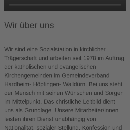
Wir über uns
Wir sind eine Sozialstation in kirchlicher
Trägerschaft und arbeiten seit 1978 im Auftrag
der katholischen und evangelischen
Kirchengemeinden im Gemeindeverband
Hardheim- Höpfingen- Walldürn. Bei uns steht
der Mensch mit seinen Wünschen und Sorgen
im Mittelpunkt. Das christliche Leitbild dient
uns als Grundlage. Unsere Mitarbeiter/innen
leisten ihren Dienst unabhängig von
Nationalität, sozialer Stellung, Konfession und