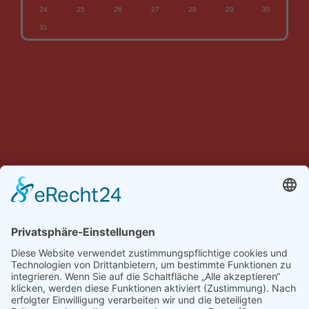
24
25
26
27
28
29
30
31