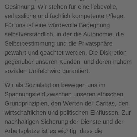
Gesinnung. Wir stehen für eine liebevolle,
verlässliche und fachlich kompetente Pflege.
Für uns ist eine würdevolle Begegnung
selbstverständlich, in der die Autonomie, die
Selbstbestimmung und die Privatsphäre
gewahrt und geachtet werden. Die Diskretion
gegenüber unseren Kunden und deren nahem
sozialen Umfeld wird garantiert.
Wir als Sozialstation bewegen uns im
Spannungsfeld zwischen unseren ethischen
Grundprinzipien, den Werten der Caritas, den
wirtschaftlichen und politischen Einflüssen. Zur
nachhaltigen Sicherung der Dienste und der
Arbeitsplätze ist es wichtig, dass die