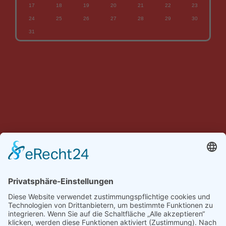
17
18
19
20
21
22
23
24
25
26
27
28
29
30
31