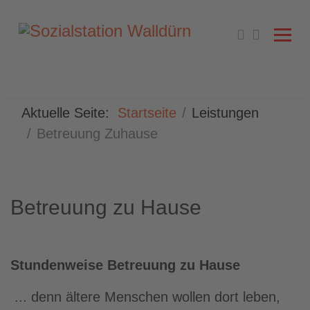
Aktuelle Seite:
Startseite
Leistungen
Betreuung Zuhause
Betreuung zu Hause
Stundenweise Betreuung zu Hause
... denn ältere Menschen wollen dort leben,