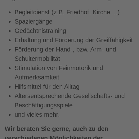
Begleitdienst (z.B. Friedhof, Kirche....)
Spaziergänge
Gedächtnistraining
Erhaltung und Förderung der Greiffähigkeit
Förderung der Hand-, bzw. Arm- und
Schultermobilität
Stimulation von Feinmotorik und
Aufmerksamkeit
Hilfsmittel für den Alltag
Altersentsprechende Gesellschafts- und
Beschäftigungsspiele
und vieles mehr.
Wir beraten Sie gerne, auch zu den
verschiedenen Möglichkeiten der