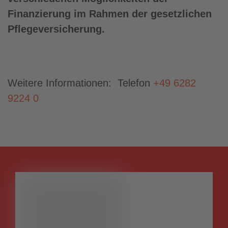
Finanzierung im Rahmen der gesetzlichen
Pflegeversicherung.
Weitere Informationen: Telefon
+49 6282
9224 0