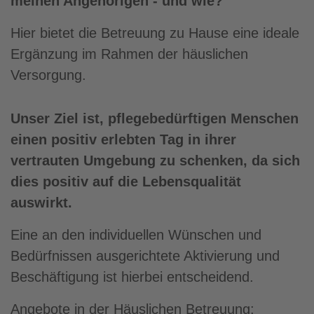
meinen Angehörigen - und wie?
Hier bietet die Betreuung zu Hause eine ideale
Ergänzung im Rahmen der häuslichen
Versorgung.
Unser Ziel ist, pflegebedürftigen Menschen
einen positiv erlebten Tag in ihrer
vertrauten Umgebung zu schenken, da sich
dies positiv auf die Lebensqualität
auswirkt.
Eine an den individuellen Wünschen und
Bedürfnissen ausgerichtete Aktivierung und
Beschäftigung ist hierbei entscheidend.
Angebote in der Häuslichen Betreuung: