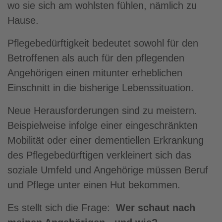
wo sie sich am wohlsten fühlen, nämlich zu
Hause.
Pflegebedürftigkeit bedeutet sowohl für den
Betroffenen als auch für den pflegenden
Angehörigen einen mitunter erheblichen
Einschnitt in die bisherige Lebenssituation.
Neue Herausforderungen sind zu meistern.
Beispielweise infolge einer eingeschränkten
Mobilität oder einer dementiellen Erkrankung
des Pflegebedürftigen verkleinert sich das
soziale Umfeld und Angehörige müssen Beruf
und Pflege unter einen Hut bekommen.
Es stellt sich die Frage:
Wer schaut nach